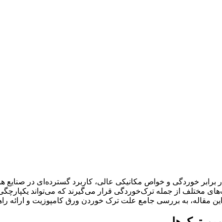
 برابر خوردگی و خواص مکانیکی عالی، کاربرد گسترده‌ای در صنایع هو
ب‌های مختلف از جمله ترک‌خوردگی قرار می‌گیرند که می‌تواند یکپارچگ
ین مقاله، به بررسی جامع علت ترک خوردن ورق کامپوزیت و ارائه راهک
یم ترک‌ها