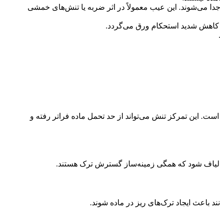
جدا می‌شوند. این عیب معمولاً در اثر ضربه یا تنش‌های خمشی
ه کاهش شدید استحکام ورق می‌گردد.
ست. این تمرکز تنش می‌تواند از حد تحمل ماده فراتر رفته و
 الیاف شود که همگی زمینه‌ساز گسترش ترک هستند.
د باعث ایجاد ترک‌های ریز در ماده شوند.