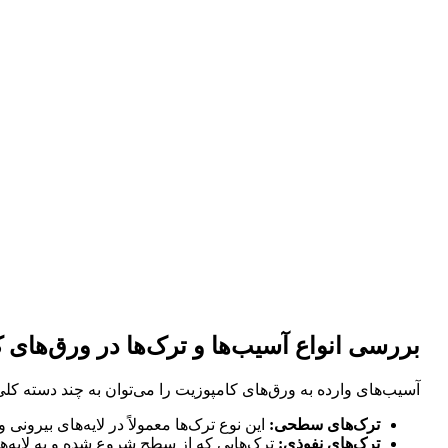
بررسی انواع آسیب‌ها و ترک‌ها در ورق‌های 
آسیب‌های وارده به ورق‌های کامپوزیت را می‌توان به چند دسته کل
ترک‌های سطحی:
این نوع ترک‌ها معمولاً در لایه‌های بیرو
ترک‌های نفوذی:
ترک‌هایی که از سطح شروع شده و به لایه‌های