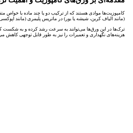
کامپوزیت‌ها موادی هستند که از ترکیب دو یا چند ماده با خواص متف
(مانند الیاف کربن، شیشه یا بور) در ماتریس پلیمری (مانند اپوکسی) ت
ترک‌ها در این ورق‌ها می‌توانند به سرعت رشد کرده و به شکست کا
هزینه‌های نگهداری و تعمیرات را نیز به طور قابل توجهی کاهش می