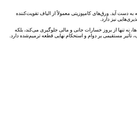
ه دست آید. ورق‌های کامپوزیتی معمولاً از الیاف تقویت‌کننده
یری‌هایی نیز دارد.
، نه تنها از بروز خسارات جانی و مالی جلوگیری می‌کند، بلکه
تأثیر مستقیمی بر دوام و استحکام نهایی قطعه ترمیم‌شده دارد.