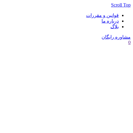
Scroll Top
قوانین و مقررات
درباره‌ ما
بلاگ
مشاوره رایگان
0