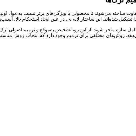
اوت ساخته می‌شوند تا محصولی با ویژگی‌های برتر نسبت به مواد اولیه ب
شکیل شده‌اند. این ساختار لایه‌ای، در عین ایجاد استحکام بالا، آسیب‌پذ
مل سازه منجر شوند. از این رو، تشخیص به‌موقع و ترمیم اصولی ترک‌ها
‌دهد. روش‌های مختلفی برای ترمیم وجود دارد که انتخاب روش مناسب، 