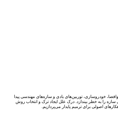
افضا، خودروسازی، توربین‌های بادی و سازه‌های مهندسی پیدا
ی سازه را به خطر بیندازد. درک علل ایجاد ترک و انتخاب روش
ارهای اصولی برای ترمیم پایدار می‌پردازیم.