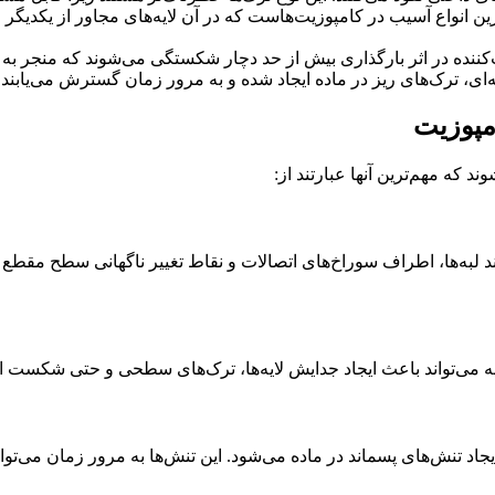
رین انواع آسیب در کامپوزیت‌هاست که در آن لایه‌های مجاور از یکدیگر 
‌کننده در اثر بارگذاری بیش از حد دچار شکستگی می‌شوند که منجر ب
‌ای، ترک‌های ریز در ماده ایجاد شده و به مرور زمان گسترش می‌یابند.
مپوزیت
 که مهم‌ترین آنها عبارتند از:
 لبه‌ها، اطراف سوراخ‌های اتصالات و نقاط تغییر ناگهانی سطح مقطع ا
ربه می‌تواند باعث ایجاد جدایش لایه‌ها، ترک‌های سطحی و حتی شکست
د تنش‌های پسماند در ماده می‌شود. این تنش‌ها به مرور زمان می‌توانن