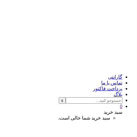
گارانتی
تماس با ما
پرداخت فاکتور
بلاگ
0
سبد خرید
سبد خرید شما خالی است.